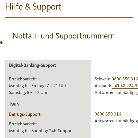
Hilfe & Support
Notfall- und Supportnummern
Digital-Banking-Support
Erreichbarkeit:
Schweiz:
0800 850 016
Montag bis Freitag: 7 – 21 Uhr
Ausland:
+41 58 224 9
Samstag: 8 – 12 Uhr
Antworten auf häufig g
TWINT
0800 850 016
Betrugs-Support
Antworten auf häufig g
Erreichbarkeit:
Montag bis Sonntag: 24h-Support