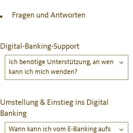
Fragen und Antworten
Digital-Banking-Support
Ich benötige Unterstützung, an wen
kann ich mich wenden?
Umstellung & Einstieg ins Digital
Banking
Wann kann ich vom E-Banking aufs