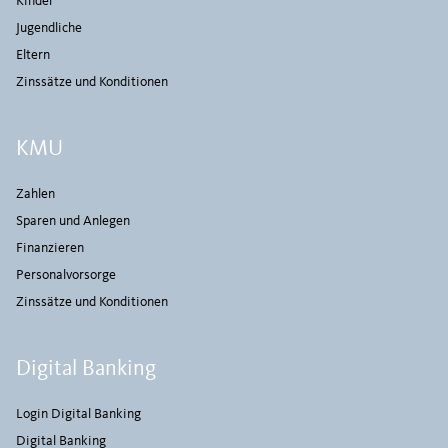
Kinder
Jugendliche
Eltern
Zinssätze und Konditionen
KMU
Zahlen
Sparen und Anlegen
Finanzieren
Personalvorsorge
Zinssätze und Konditionen
Digital Banking
Login Digital Banking
Digital Banking