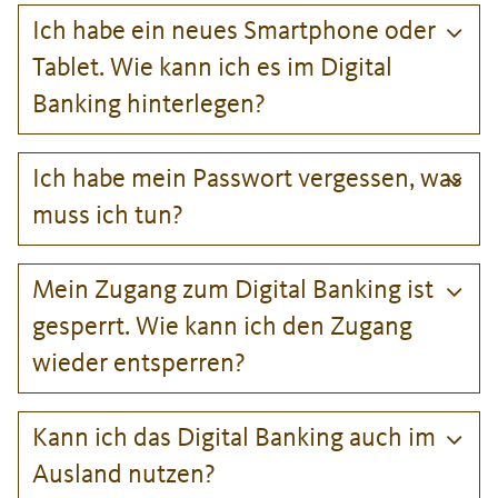
Ich habe ein neues Smartphone oder
Tablet. Wie kann ich es im Digital
Banking hinterlegen?
Ich habe mein Passwort vergessen, was
muss ich tun?
Mein Zugang zum Digital Banking ist
gesperrt. Wie kann ich den Zugang
wieder entsperren?
Kann ich das Digital Banking auch im
Ausland nutzen?