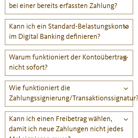
bei einer bereits erfassten Zahlung?
Kann ich ein Standard-Belastungskonto
im Digital Banking definieren?
Warum funktioniert der Kontoübertrag
nicht sofort?
Wie funktioniert die
Zahlungssignierung/Transaktionssignatur
Kann ich einen Freibetrag wählen,
damit ich neue Zahlungen nicht jedes