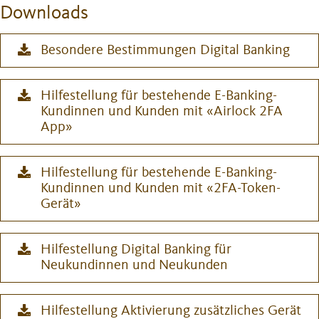
Downloads
Besondere Bestimmungen Digital Banking
Hilfestellung für bestehende E-Banking-
Kundinnen und Kunden mit «Airlock 2FA
App»
Hilfestellung für bestehende E-Banking-
Kundinnen und Kunden mit «2FA-Token-
Gerät»
Hilfestellung Digital Banking für
Neukundinnen und Neukunden
Hilfestellung Aktivierung zusätzliches Gerät