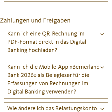
Zahlungen und Freigaben
Kann ich eine QR‑Rechnung im
PDF‑Format direkt in das Digital
Banking hochladen?
Kann ich die Mobile-App «Bernerland
Bank 2026» als Belegleser für die
Erfassungen von Rechnungen im
Digital Banking verwenden?
Wie ändere ich das Belastungskonto