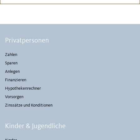
Privatpersonen
Zahlen
Sparen
Anlegen
Finanzieren
Hypothekenrechner
Vorsorgen
Zinssätze und Konditionen
Kinder & Jugendliche