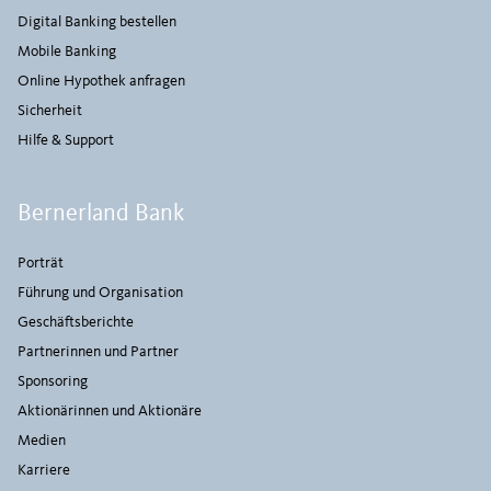
Digital Banking bestellen
Mobile Banking
Online Hypothek anfragen
Sicherheit
Hilfe & Support
Bernerland Bank
Porträt
Führung und Organisation
Geschäftsberichte
Partnerinnen und Partner
Sponsoring
Aktionärinnen und Aktionäre
Medien
Karriere