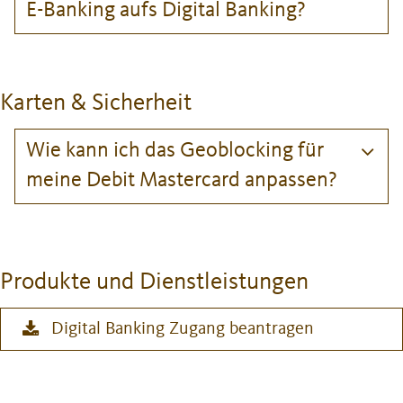
E-Banking aufs Digital Banking?
Karten & Sicherheit
Wie kann ich das Geoblocking für
meine Debit Mastercard anpassen?
Produkte und Dienstleistungen
Digital Banking Zugang beantragen