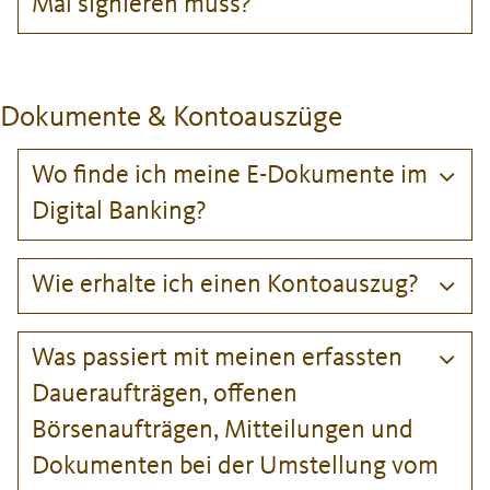
Mal signieren muss?
Dokumente & Kontoauszüge
Wo finde ich meine E-Dokumente im
Digital Banking?
Wie erhalte ich einen Kontoauszug?
Was passiert mit meinen erfassten
Daueraufträgen, offenen
Börsenaufträgen, Mitteilungen und
Dokumenten bei der Umstellung vom