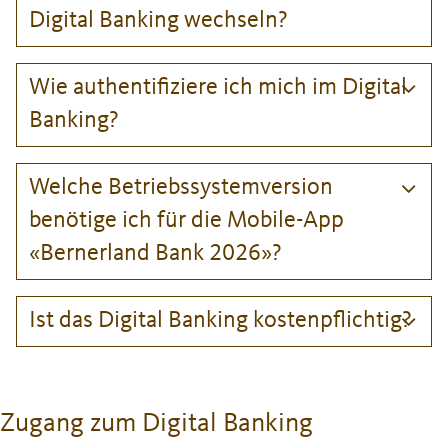
Digital Banking wechseln?
Wie authentifiziere ich mich im Digital
Banking?
Welche Betriebssystemversion
benötige ich für die Mobile-App
«Bernerland Bank 2026»?
Ist das Digital Banking kostenpflichtig?
Zugang zum Digital Banking