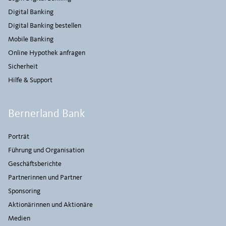
Digital Banking
Digital Banking bestellen
Mobile Banking
Online Hypothek anfragen
Sicherheit
Hilfe & Support
Bernerland Bank
Porträt
Führung und Organisation
Geschäftsberichte
Partnerinnen und Partner
Sponsoring
Aktionärinnen und Aktionäre
Medien