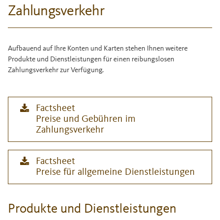
Zahlungsverkehr
Aufbauend auf Ihre Konten und Karten stehen Ihnen weitere
Produkte und Dienstleistungen für einen reibungslosen
Zahlungsverkehr zur Verfügung.
Factsheet
Preise und Gebühren im
Zahlungsverkehr
Factsheet
Preise für allgemeine Dienstleistungen
Produkte und Dienstleistungen