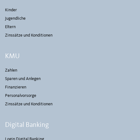
Kinder
Jugendliche
Eltern
Zinssätze und Konditionen
KMU
Zahlen
Sparen und Anlegen
Finanzieren
Personalvorsorge
Zinssätze und Konditionen
Digital Banking
Login Digital Banking