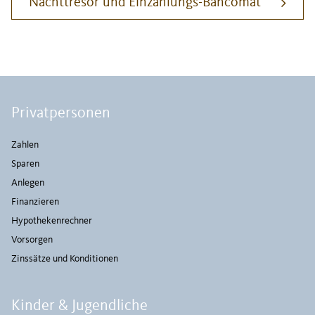
Nachttresor und Einzahlungs-Bancomat
Privatpersonen
Zahlen
Sparen
Anlegen
Finanzieren
Hypothekenrechner
Vorsorgen
Zinssätze und Konditionen
Kinder & Jugendliche