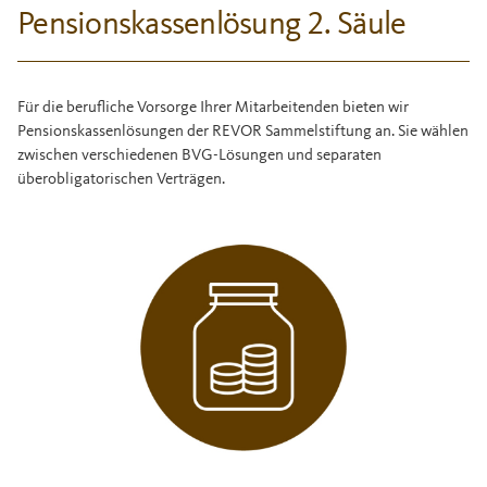
Pensionskassenlösung 2. Säule
Für die berufliche Vorsorge Ihrer Mitarbeitenden bieten wir
Pensionskassenlösungen der REVOR Sammelstiftung an. Sie wählen
zwischen verschiedenen BVG-Lösungen und separaten
überobligatorischen Verträgen.