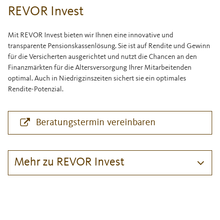
REVOR Invest
Mit REVOR Invest bieten wir Ihnen eine innovative und
transparente Pensionskassenlösung. Sie ist auf Rendite und Gewinn
für die Versicherten ausgerichtet und nutzt die Chancen an den
Finanzmärkten für die Altersversorgung Ihrer Mitarbeitenden
optimal. Auch in Niedrigzinszeiten sichert sie ein optimales
Rendite-Potenzial.
Beratungstermin vereinbaren
Mehr zu REVOR Invest