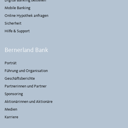
Digital Banking bestellen
Mobile Banking
Online Hypothek anfragen
Sicherheit
Hilfe & Support
Bernerland Bank
Porträt
Führung und Organisation
Geschäftsberichte
Partnerinnen und Partner
Sponsoring
Aktionärinnen und Aktionäre
Medien
Karriere