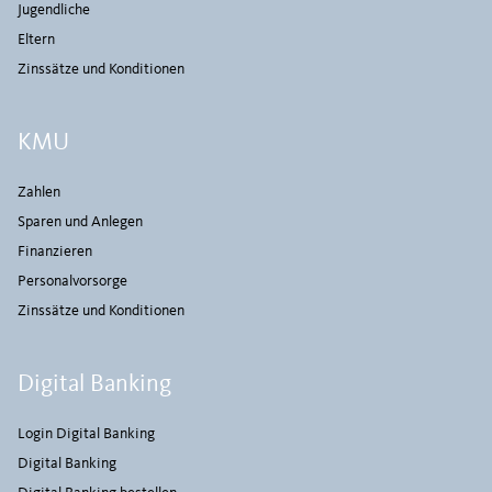
Jugendliche
Eltern
Zinssätze und Konditionen
KMU
Zahlen
Sparen und Anlegen
Finanzieren
Personalvorsorge
Zinssätze und Konditionen
Digital Banking
Login Digital Banking
Digital Banking