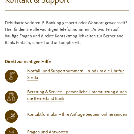
Kontakt & Support
Debitkarte verloren, E-Banking gesperrt oder Wohnort gewechselt?
Hier finden Sie alle wichtigen Telefonnummern, Antworten auf
häufige Fragen und direkte Kontaktmöglichkeiten zur Bernerland
Bank. Einfach, schnell und unkompliziert.
Direkt zur richtigen Hilfe
Notfall- und Supportnummern – rund um die Uhr für
Sie da
Beratung & Service – persönliche Unterstützung durch
die Bernerland Bank
Kontaktformular – Ihre Anfrage bequem online senden
Fragen und Antworten