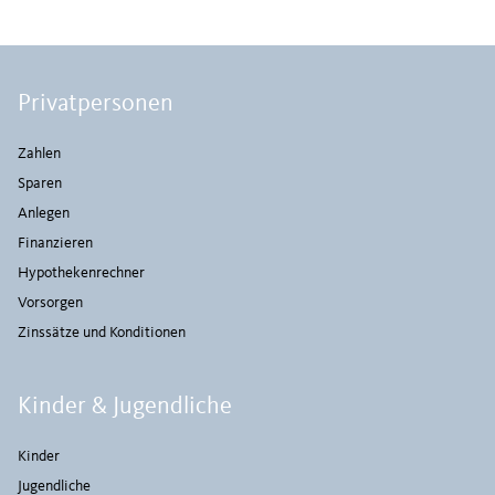
Privatpersonen
Zahlen
Sparen
Anlegen
Finanzieren
Hypothekenrechner
Vorsorgen
Zinssätze und Konditionen
Kinder & Jugendliche
Kinder
Jugendliche