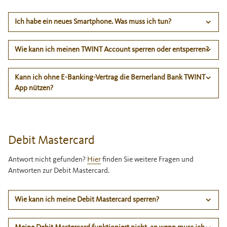
Ich habe ein neues Smartphone. Was muss ich tun?
Wie kann ich meinen TWINT Account sperren oder entsperren?
Kann ich ohne E-Banking-Vertrag die Bernerland Bank TWINT
App nützen?
Debit Mastercard
Antwort nicht gefunden?
Hier
finden Sie weitere Fragen und
Antworten zur Debit Mastercard.
Wie kann ich meine Debit Mastercard sperren?