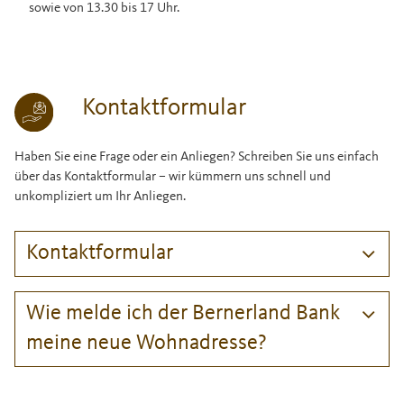
sowie von 13.30 bis 17 Uhr.
Kontaktformular
Haben Sie eine Frage oder ein Anliegen? Schreiben Sie uns einfach
über das Kontaktformular – wir kümmern uns schnell und
unkompliziert um Ihr Anliegen.
Kontaktformular
Wie melde ich der Bernerland Bank
meine neue Wohnadresse?