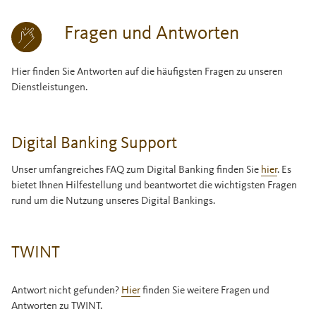
Fragen und Antworten
Hier finden Sie Antworten auf die häufigsten Fragen zu unseren
Dienstleistungen.
Digital Banking Support
Unser umfangreiches FAQ zum Digital Banking finden Sie
hier
. Es
bietet Ihnen Hilfestellung und beantwortet die wichtigsten Fragen
rund um die Nutzung unseres Digital Bankings.
TWINT
Antwort nicht gefunden?
Hier
finden Sie weitere Fragen und
Antworten zu TWINT.