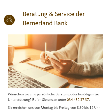
Beratung & Service der
Bernerland Bank
Wünschen Sie eine persönliche Beratung oder benötigen Sie
Unterstützung? Rufen Sie uns an unter
034 432 37 37
.
Sie erreichen uns von Montag bis Freitag von 8.30 bis 12 Uhr