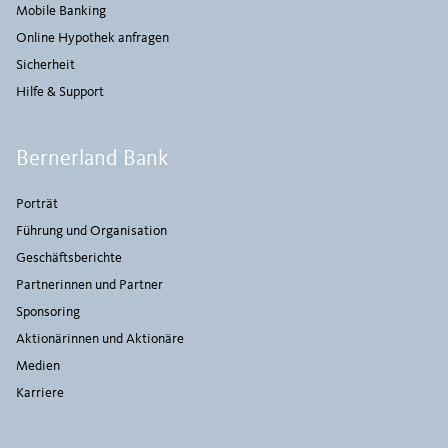
Mobile Banking
Online Hypothek anfragen
Sicherheit
Hilfe & Support
Bernerland Bank
Porträt
Führung und Organisation
Geschäftsberichte
Partnerinnen und Partner
Sponsoring
Aktionärinnen und Aktionäre
Medien
Karriere