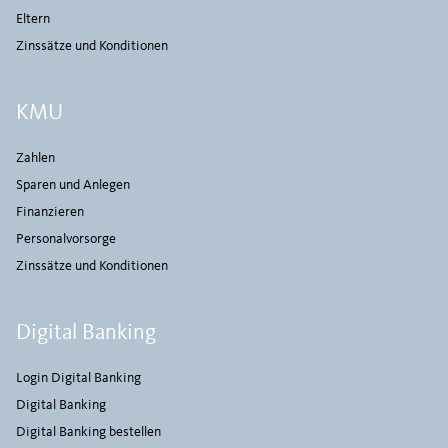
Eltern
Zinssätze und Konditionen
KMU
Zahlen
Sparen und Anlegen
Finanzieren
Personalvorsorge
Zinssätze und Konditionen
Digital Banking
Login Digital Banking
Digital Banking
Digital Banking bestellen