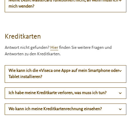
Meine Debit Mastercard funktioniert nicht, an wenn muss ich
mich wenden?
Kreditkarten
Antwort nicht gefunden?
Hier
finden Sie weitere Fragen und
Antworten zu den Kreditkarten.
Wie kann ich die «Viseca one App» auf mein Smartphone oder
Tablet installieren?
Ich habe meine Kreditkarte verloren, was muss ich tun?
Wo kann ich meine Kreditkartenrechnung einsehen?