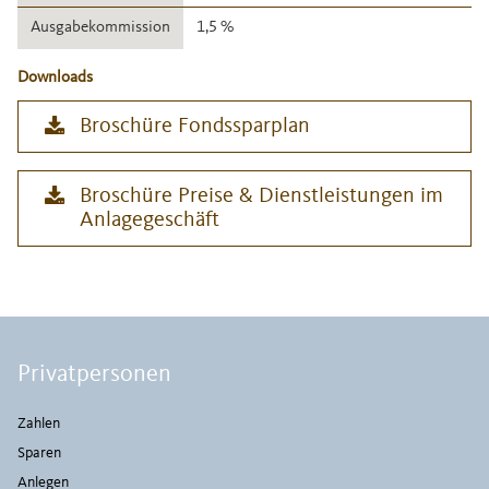
Ausgabekommission
1,5 %
Downloads
Broschüre Fondssparplan
Broschüre Preise & Dienstleistungen im
Anlagegeschäft
Privatpersonen
Zahlen
Sparen
Anlegen