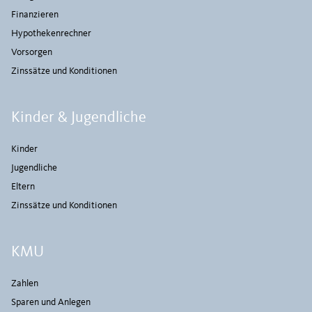
Finanzieren
Hypothekenrechner
Vorsorgen
Zinssätze und Konditionen
Kinder & Jugendliche
Kinder
Jugendliche
Eltern
Zinssätze und Konditionen
KMU
Zahlen
Sparen und Anlegen