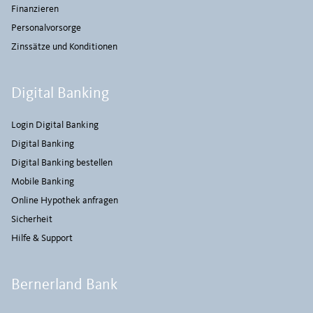
Finanzieren
Personalvorsorge
Zinssätze und Konditionen
Digital Banking
Login Digital Banking
Digital Banking
Digital Banking bestellen
Mobile Banking
Online Hypothek anfragen
Sicherheit
Hilfe & Support
Bernerland Bank